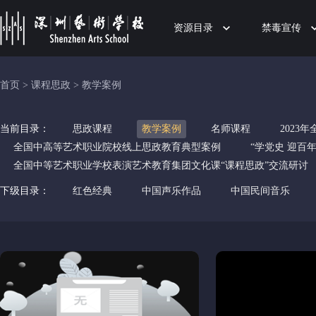
资源目录
禁毒宣传
首页
>
课程思政
>
教学案例
当前目录：
思政课程
教学案例
名师课程
202
全国中高等艺术职业院校线上思政教育典型案例
“学党史 迎百
全国中等艺术职业学校表演艺术教育集团文化课“课程思政”交流研讨
下级目录：
红色经典
中国声乐作品
中国民间音乐