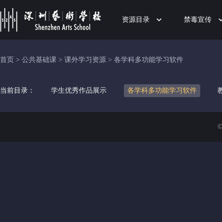
资源目录
禁毒宣传
首页
>
公共基础课
>
课外学习资源
>
各学科多功能学习软件
当前目录：
学生优秀作品展示
各学科多功能学习软件