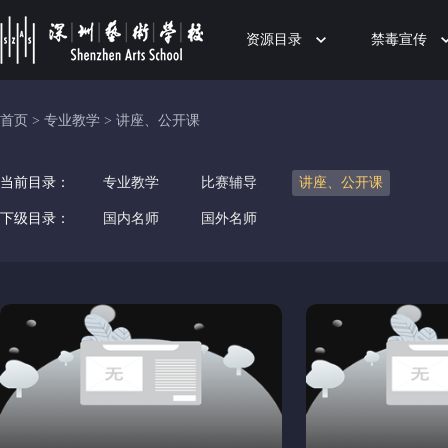
资源目录
禁毒宣传
首页
>
专业教学
>
讲座、公开课
当前目录：
专业教学
比赛辅导
讲座、公开课
下级目录：
国内名师
国外名师