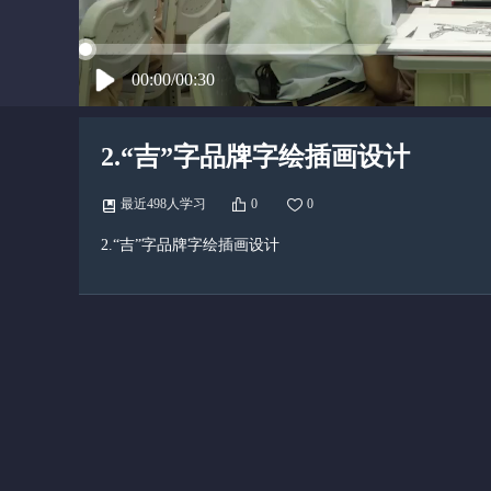
00:00/00:30
2.“吉”字品牌字绘插画设计
最近498人学习
0
0
2.“吉”字品牌字绘插画设计