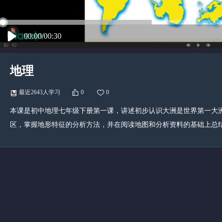
00:00/00:30
地理
最近2643人学习
0
0
本课是初中地理七年级下册第一课，讲述初步认识大洲是世界第一大
区，掌握地形特征的分析方法，并在阅读地图和分析资料的基础上总