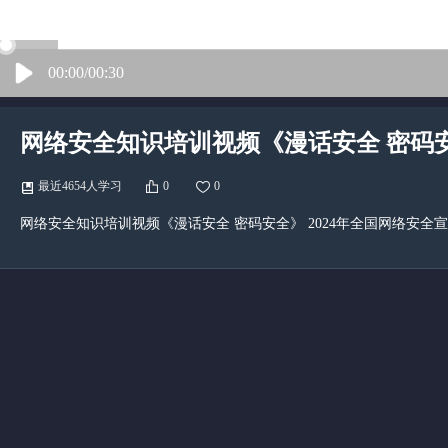
00:00/00:30
网络安全知识培训视频《漫话安全 密码
最近4654人学习
0
0
网络安全知识培训视频《漫话安全 密码安全》 2024年全国网络安全